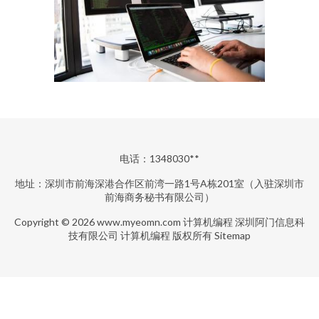
电话：1348030**
地址：深圳市前海深港合作区前湾一路1号A栋201室（入驻深圳市
前海商务秘书有限公司）
Copyright © 2026
www.myeomn.com
计算机编程
深圳阿门信息科
技有限公司
计算机编程
版权所有
Sitemap