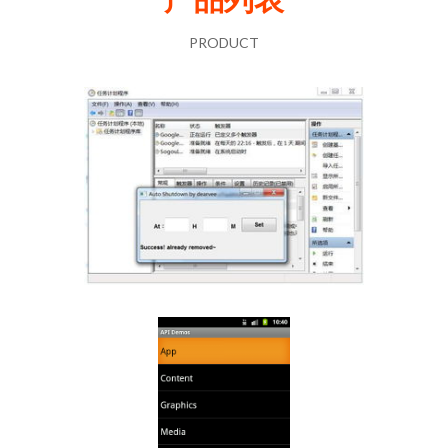
PRODUCT