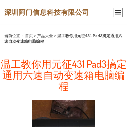
深圳阿门信息科技有限公司
当前位置：
首页
>
产品大全
>
温工教你用元征431 Pad3搞定通用六
速自动变速箱电脑编程
温工教你用元征431 Pad3搞定
通用六速自动变速箱电脑编
程