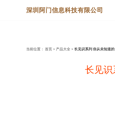
深圳阿门信息科技有限公司
当前位置：
首页
>
产品大全
>
长见识系列 你从未知道的
长见识