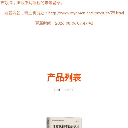
科技领域，继续书写编程的未来篇章。
如若转载，请注明出处：http://www.myeomn.com/product/78.html
更新时间：2026-08-06 07:47:43
产品列表
PRODUCT