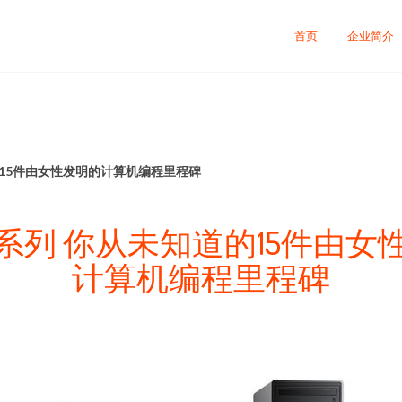
首页
企业简介
15件由女性发明的计算机编程里程碑
系列 你从未知道的15件由女
计算机编程里程碑