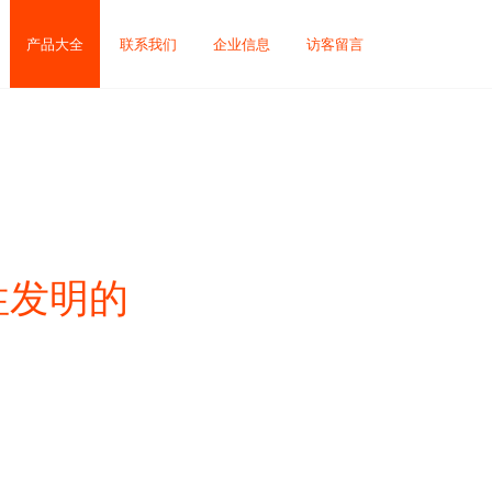
产品大全
联系我们
企业信息
访客留言
性发明的