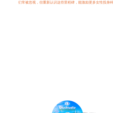
们常被忽视，但重新认识这些里程碑，能激励更多女性投身