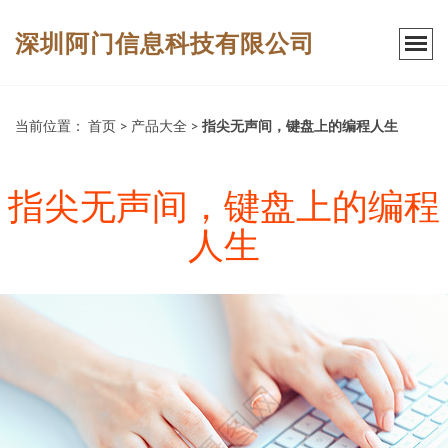
深圳阿门信息科技有限公司
当前位置：
首页
>
产品大全
>
指尖无声间，键盘上的编程人生
指尖无声间，键盘上的编程
人生