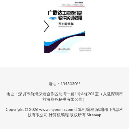
电话：1348030**
地址：深圳市前海深港合作区前湾一路1号A栋201室（入驻深圳市
前海商务秘书有限公司）
Copyright © 2026
www.myeomn.com
计算机编程
深圳阿门信息科
技有限公司
计算机编程
版权所有
Sitemap