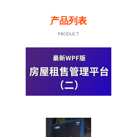
产品列表
PRODUCT